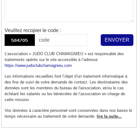
Veuillez recopier le code
:
ENVOYER
L’association « JUDO CLUB CHAMAGNIEU » est responsable des
traitements opérés sur le site accessible à l’adresse
https://www.judoclubchamagnieu.com
.
Les informations recueillies font l’objet d’un traitement informatique à
des fins de suivi de votre demande de contact. Les destinataires des
données sont les membres du bureau de l'association, et/ou le cas
échéant les salariés ou les bénévoles de l’association en charge de
cette mission.
Vos données à caractère personnel sont conservées dans nos bases le
temps nécessaire au traitement de votre demande.
lire la suite...