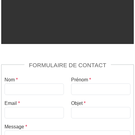
FORMULAIRE DE CONTACT
Nom
*
Prénom
*
Email
*
Objet
*
Message
*