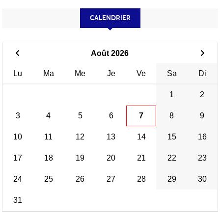
CALENDRIER
Août 2026
Lu
Ma
Me
Je
Ve
Sa
Di
1
2
3
4
5
6
7
8
9
10
11
12
13
14
15
16
17
18
19
20
21
22
23
24
25
26
27
28
29
30
31