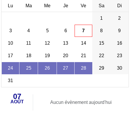
Lu
Ma
Me
Je
Ve
Sa
Di
1
2
3
4
5
6
7
8
9
10
11
12
13
14
15
16
17
18
19
20
21
22
23
24
25
26
27
28
29
30
31
07
AOÛT
Aucun évènement aujourd'hui