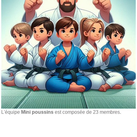
L'équipe
Mini poussins
est composée de 23 membres.