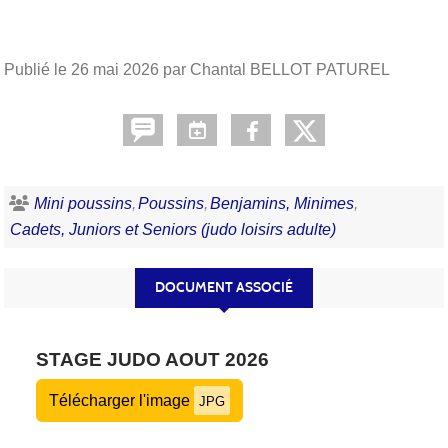
Publié le
26 mai 2026
par Chantal BELLOT PATUREL
Mini poussins
Poussins
Benjamins, Minimes
Cadets, Juniors et Seniors (judo loisirs adulte)
DOCUMENT ASSOCIÉ
STAGE JUDO AOUT 2026
Télécharger l'image
JPG