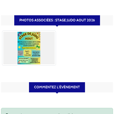
PHOTOS ASSOCIÉES : STAGE JUDO AOUT 2026
COMMENTEZ L’ÉVÈNEMENT