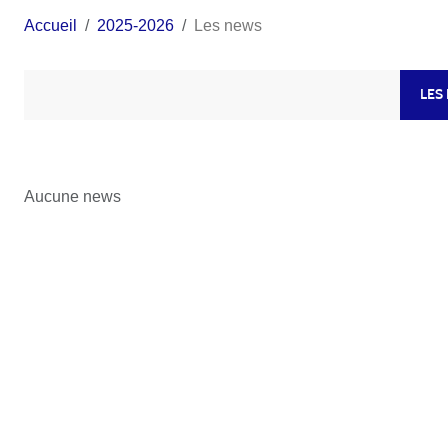
Accueil
2025-2026
Les news
LES
Aucune news