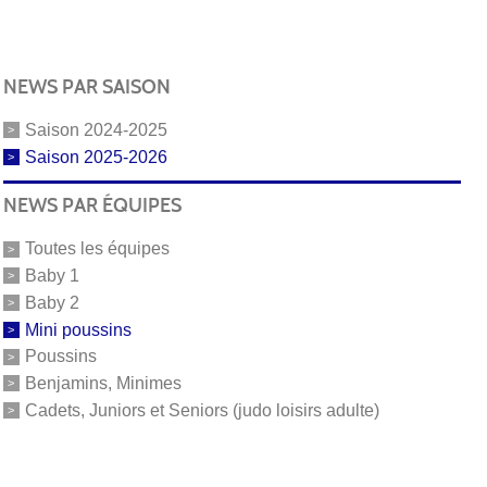
NEWS PAR SAISON
Saison 2024-2025
Saison 2025-2026
NEWS PAR ÉQUIPES
Toutes les équipes
Baby 1
Baby 2
Mini poussins
Poussins
Benjamins, Minimes
Cadets, Juniors et Seniors (judo loisirs adulte)